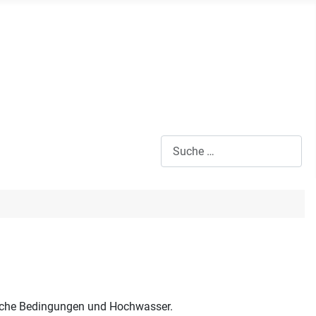
Suchen
ische Bedingungen und Hochwasser.