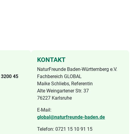
KONTAKT
NaturFreunde Baden-Württemberg e.V.
 3200 45
Fachbereich GLOBAL
Maike Schliebs, Referentin
Alte Weingartener Str. 37
76227 Karlsruhe
E-Mail:
global@naturfreunde-baden.de
Telefon: 0721 15 10 91 15