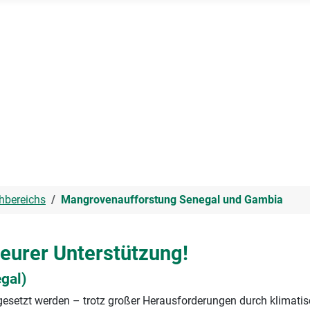
hbereichs
Mangrovenaufforstung Senegal und Gambia
eurer Unterstützung!
gal)
mgesetzt werden – trotz großer Herausforderungen durch klimat