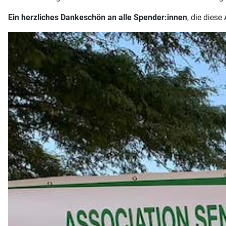
Ein herzliches Dankeschön an alle Spender:innen
, die dies