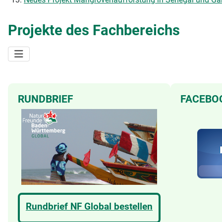
Projekte des Fachbereichs
RUNDBRIEF
FACEBO
Rundbrief NF Global bestellen