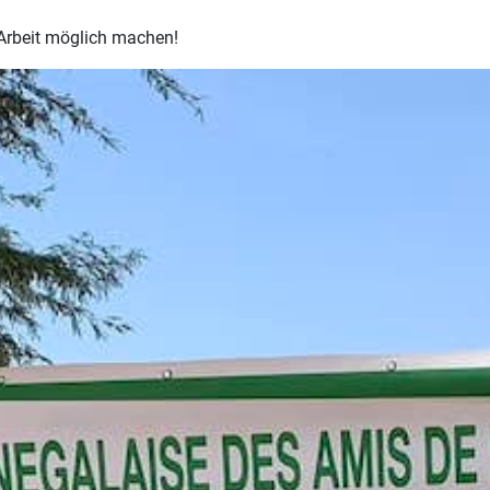
e Arbeit möglich machen!